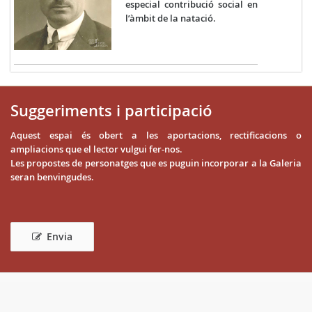
especial contribució social en
l’àmbit de la natació.
Suggeriments i participació
Aquest espai és obert a les aportacions, rectificacions o
ampliacions que el lector vulgui fer-nos.
Les propostes de personatges que es puguin incorporar a la Galeria
seran benvingudes.
Envia