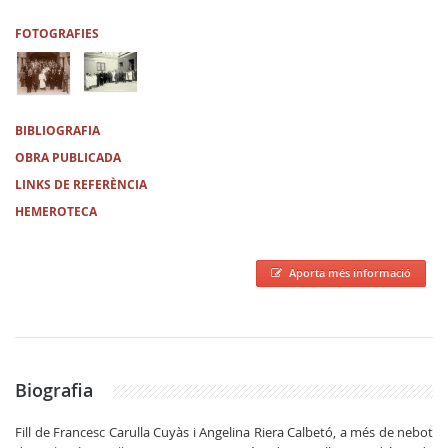
FOTOGRAFIES
BIBLIOGRAFIA
OBRA PUBLICADA
LINKS DE REFERÈNCIA
HEMEROTECA
Aporta més informació
Biografia
Fill de Francesc Carulla Cuyàs i Angelina Riera Calbetó, a més de nebot