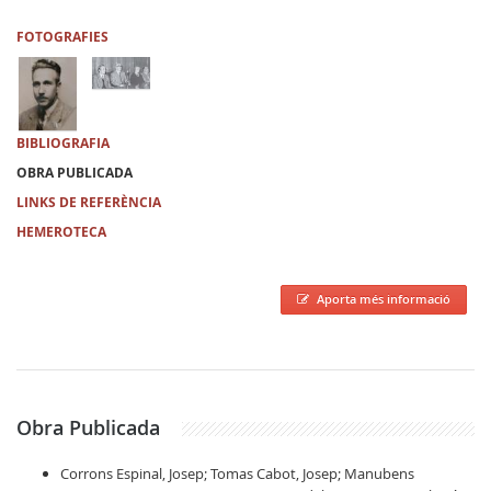
FOTOGRAFIES
BIBLIOGRAFIA
OBRA PUBLICADA
LINKS DE REFERÈNCIA
HEMEROTECA
Aporta més informació
Obra Publicada
Corrons Espinal, Josep; Tomas Cabot, Josep; Manubens