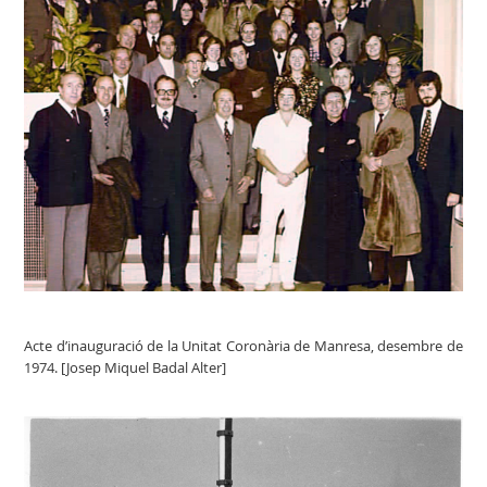
Acte d’inauguració de la Unitat Coronària de Manresa, desembre de
1974. [Josep Miquel Badal Alter]