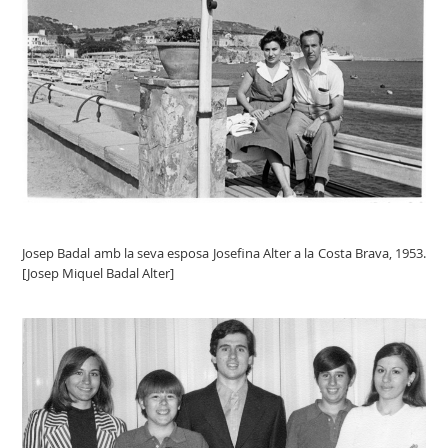
Josep Badal amb la seva esposa Josefina Alter a la Costa Brava, 1953.
[Josep Miquel Badal Alter]