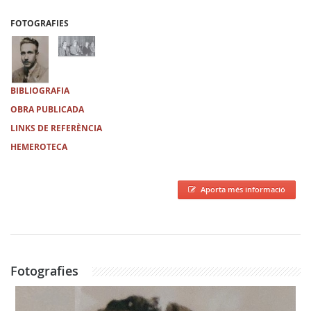
FOTOGRAFIES
BIBLIOGRAFIA
OBRA PUBLICADA
LINKS DE REFERÈNCIA
HEMEROTECA
Aporta més informació
Fotografies