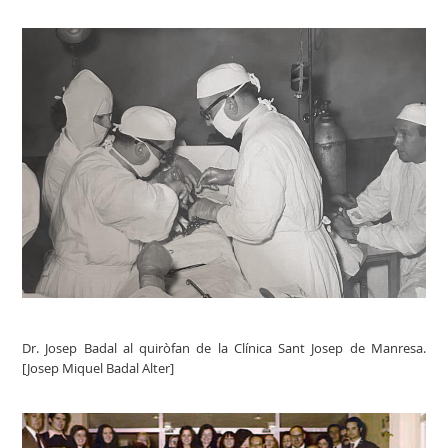
Dr. Josep Badal al quiròfan de la Clínica Sant Josep de Manresa.
[Josep Miquel Badal Alter]