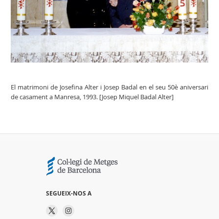
El matrimoni de Josefina Alter i Josep Badal en el seu 50è aniversari
de casament a Manresa, 1993. [Josep Miquel Badal Alter]
SEGUEIX-NOS A