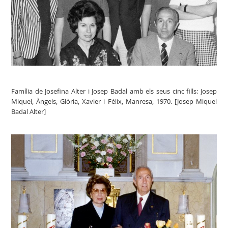
Família de Josefina Alter i Josep Badal amb els seus cinc fills: Josep
Miquel, Àngels, Glòria, Xavier i Fèlix, Manresa, 1970. [Josep Miquel
Badal Alter]