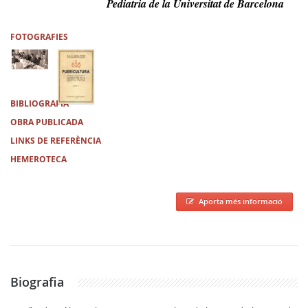
Pediatria de la Universitat de Barcelona
FOTOGRAFIES
BIBLIOGRAFIA
OBRA PUBLICADA
LINKS DE REFERÈNCIA
HEMEROTECA
Aporta més informació
Biografia