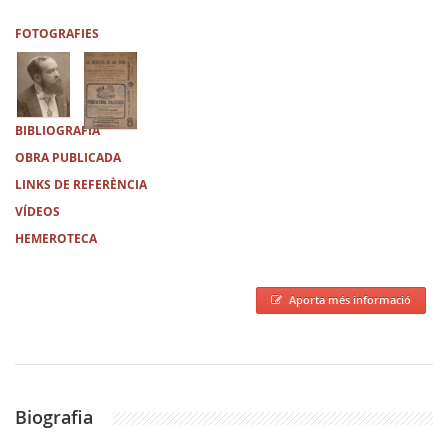
FOTOGRAFIES
BIBLIOGRAFIA
OBRA PUBLICADA
LINKS DE REFERÈNCIA
VÍDEOS
HEMEROTECA
Aporta més informació
Biografia