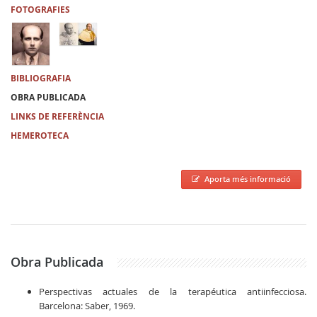
FOTOGRAFIES
BIBLIOGRAFIA
OBRA PUBLICADA
LINKS DE REFERÈNCIA
HEMEROTECA
Aporta més informació
Obra Publicada
Perspectivas actuales de la terapéutica antiinfecciosa.
Barcelona: Saber, 1969.