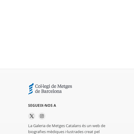
SEGUEIX-NOS A
La Galeria de Metges Catalans és un web de
biografies mèdiques i·lustrades creat pel