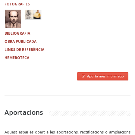
FOTOGRAFIES
BIBLIOGRAFIA
OBRA PUBLICADA
LINKS DE REFERÈNCIA
HEMEROTECA
Aporta més informació
Aportacions
Aquest espai és obert a les aportacions, rectificacions o ampliacions