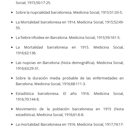
Social, 1915;50:17-25.
Sobre la nupcialidad barcelonesa. Medicina Social, 1915:51:33-5.
La Mortalidad barcelonesa en 1914. Medicina Social, 1915;52:49-
55.
La fiebre tifoidea en Barcelona. Medicina Social, 1915;59:161-5.
La Mortalidad barcelonesa en 1915. Medicina Social,
1916;62:136.
Las nupcias en Barcelona (Nota demográfica). Medicina Social,
1916;63:29-31.
Sobre la duración media probable de las enfermedades en
Barcelona. Medicina Social, 1916;68:111-3.
Estadística barcelonesa. El año 1916. Medicina Social,
1916;70:144-8.
Movimiento de la población barcelonesa en 1915 (Nota
estadística). Medicina Social, 1916;61:6-8.
La mortalidad Barcelonesa en 1916. Medicina Social, 1917;74:17-