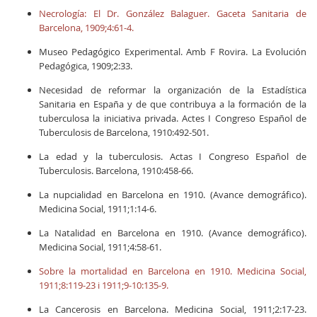
Necrología: El Dr. González Balaguer. Gaceta Sanitaria de
Barcelona, 1909;4:61-4.
Museo Pedagógico Experimental. Amb F Rovira. La Evolución
Pedagógica, 1909;2:33.
Necesidad de reformar la organización de la Estadística
Sanitaria en España y de que contribuya a la formación de la
tuberculosa la iniciativa privada. Actes I Congreso Español de
Tuberculosis de Barcelona, 1910:492-501.
La edad y la tuberculosis. Actas I Congreso Español de
Tuberculosis. Barcelona, 1910:458-66.
La nupcialidad en Barcelona en 1910. (Avance demográfico).
Medicina Social, 1911;1:14-6.
La Natalidad en Barcelona en 1910. (Avance demográfico).
Medicina Social, 1911;4:58-61.
Sobre la mortalidad en Barcelona en 1910. Medicina Social,
1911;8:119-23 i 1911;9-10:135-9.
La Cancerosis en Barcelona. Medicina Social, 1911;2:17-23.