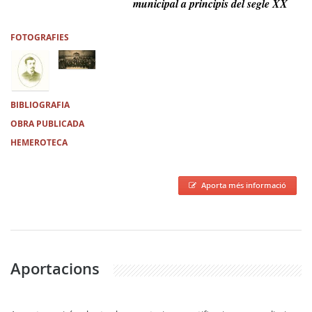
municipal a principis del segle XX
FOTOGRAFIES
BIBLIOGRAFIA
OBRA PUBLICADA
HEMEROTECA
Aporta més informació
Aportacions