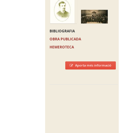
BIBLIOGRAFIA
OBRA PUBLICADA
HEMEROTECA
Aporta més informació