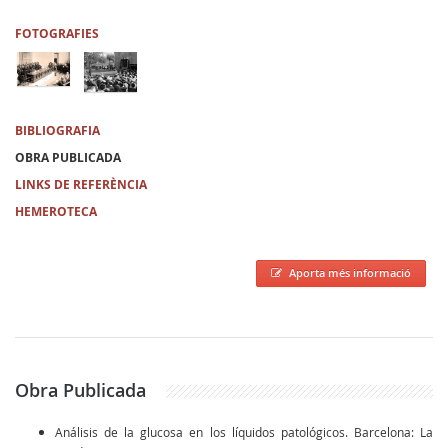
FOTOGRAFIES
BIBLIOGRAFIA
OBRA PUBLICADA
LINKS DE REFERÈNCIA
HEMEROTECA
Aporta més informació
Obra Publicada
Análisis de la glucosa en los líquidos patológicos. Barcelona: La