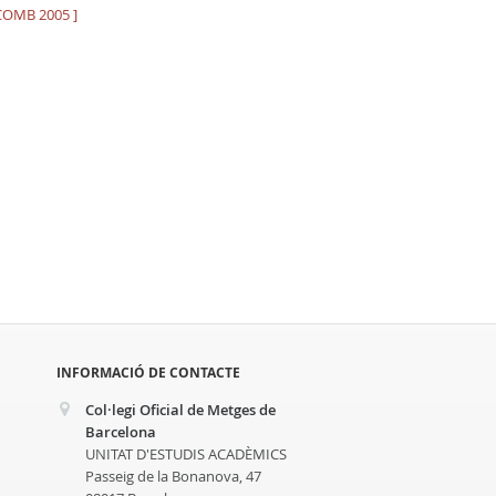
 COMB 2005 ]
INFORMACIÓ DE CONTACTE
Col·legi Oficial de Metges de
Barcelona
UNITAT D'ESTUDIS ACADÈMICS
Passeig de la Bonanova, 47