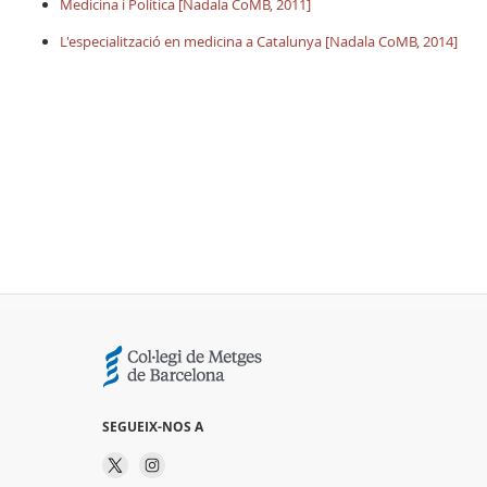
Medicina i Política [Nadala CoMB, 2011]
L'especialització en medicina a Catalunya [Nadala CoMB, 2014]
SEGUEIX-NOS A