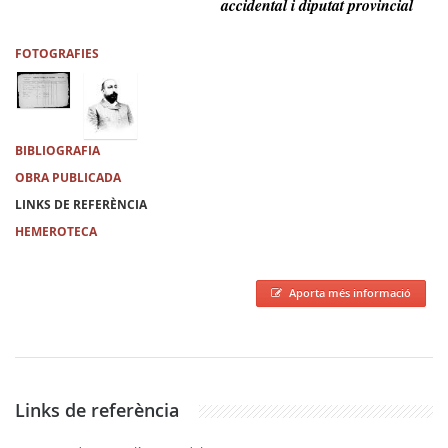
accidental i diputat provincial
FOTOGRAFIES
BIBLIOGRAFIA
OBRA PUBLICADA
LINKS DE REFERÈNCIA
HEMEROTECA
Aporta més informació
Links de referència