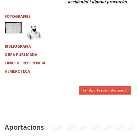
accidental i diputat provincial
FOTOGRAFIES
BIBLIOGRAFIA
OBRA PUBLICADA
LINKS DE REFERÈNCIA
HEMEROTECA
Aporta més informació
Aportacions