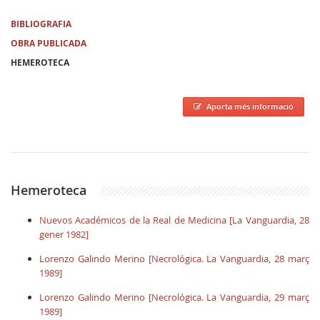
BIBLIOGRAFIA
OBRA PUBLICADA
HEMEROTECA
Aporta més informació
Hemeroteca
Nuevos Académicos de la Real de Medicina [La Vanguardia, 28
gener 1982]
Lorenzo Galindo Merino [Necrológica. La Vanguardia, 28 març
1989]
Lorenzo Galindo Merino [Necrológica. La Vanguardia, 29 març
1989]