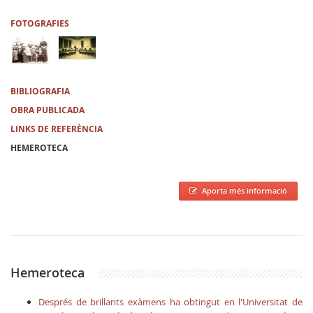
FOTOGRAFIES
BIBLIOGRAFIA
OBRA PUBLICADA
LINKS DE REFERÈNCIA
HEMEROTECA
Aporta més informació
Hemeroteca
Després de brillants exàmens ha obtingut en l'Universitat de