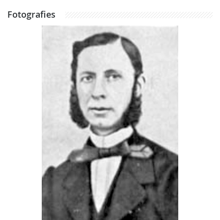
Fotografies