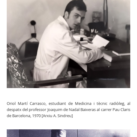
Oriol Martí Carrasco, estudiant de Medicina i tècnic radiòleg, al
despatx del professor Joaquim de Nadal Baixeras al carrer Pau Claris
de Barcelona, 1970 [Arxiu A. Sindreu]