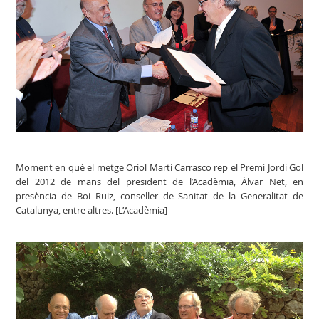
Moment en què el metge Oriol Martí Carrasco rep el Premi Jordi Gol
del 2012 de mans del president de l’Acadèmia, Àlvar Net, en
presència de Boi Ruiz, conseller de Sanitat de la Generalitat de
Catalunya, entre altres. [L’Acadèmia]