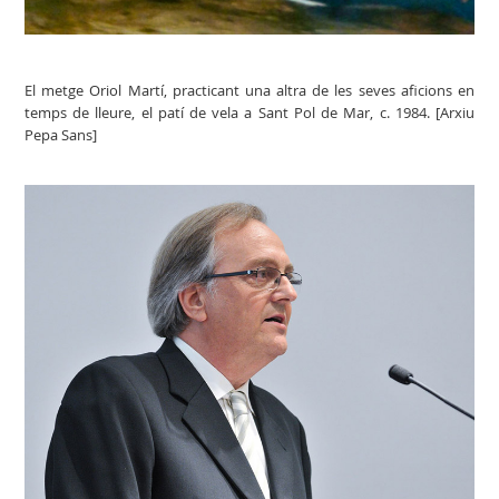
El metge Oriol Martí, practicant una altra de les seves aficions en
temps de lleure, el patí de vela a Sant Pol de Mar, c. 1984. [Arxiu
Pepa Sans]