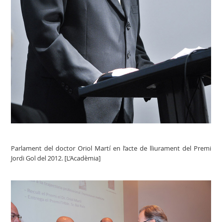
Parlament del doctor Oriol Martí en l’acte de lliurament del Premi
Jordi Gol del 2012. [L’Acadèmia]