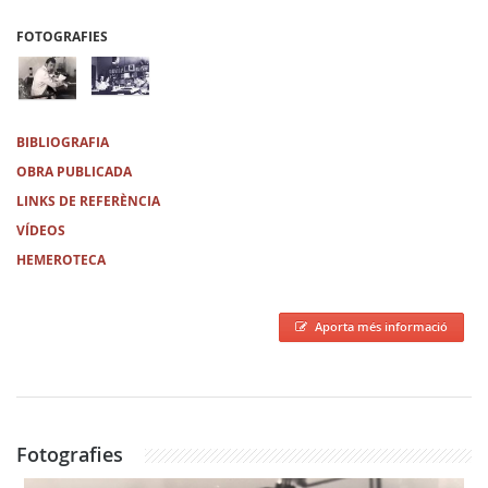
FOTOGRAFIES
BIBLIOGRAFIA
OBRA PUBLICADA
LINKS DE REFERÈNCIA
VÍDEOS
HEMEROTECA
Aporta més informació
Fotografies