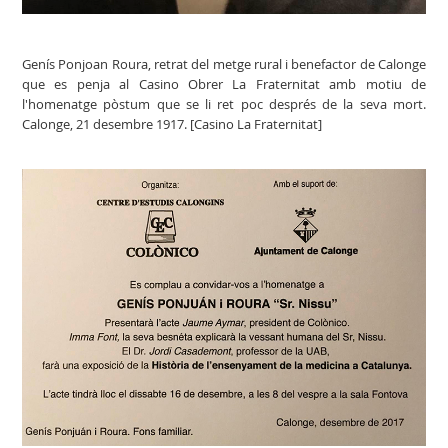
Genís Ponjoan Roura, retrat del metge rural i benefactor de Calonge
que es penja al Casino Obrer La Fraternitat amb motiu de
l'homenatge pòstum que se li ret poc després de la seva mort.
Calonge, 21 desembre 1917. [Casino La Fraternitat]