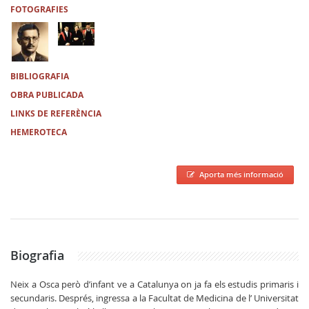
FOTOGRAFIES
BIBLIOGRAFIA
OBRA PUBLICADA
LINKS DE REFERÈNCIA
HEMEROTECA
Aporta més informació
Biografia
Neix a Osca però d’infant ve a Catalunya on ja fa els estudis primaris i
secundaris. Després, ingressa a la Facultat de Medicina de l’ Universitat