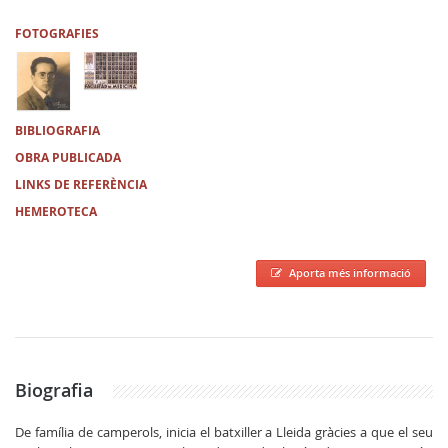
FOTOGRAFIES
BIBLIOGRAFIA
OBRA PUBLICADA
LINKS DE REFERÈNCIA
HEMEROTECA
Aporta més informació
Biografia
De família de camperols, inicia el batxiller a Lleida gràcies a que el seu