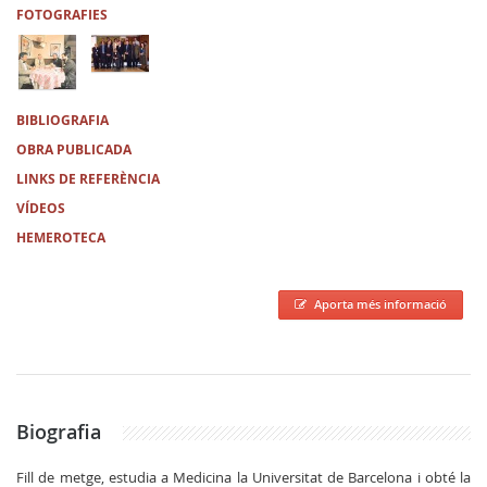
FOTOGRAFIES
BIBLIOGRAFIA
OBRA PUBLICADA
LINKS DE REFERÈNCIA
VÍDEOS
HEMEROTECA
Aporta més informació
Biografia
Fill de metge, estudia a Medicina la Universitat de Barcelona i obté la