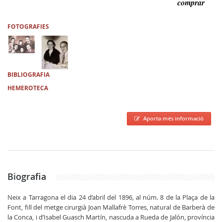
comprar
FOTOGRAFIES
BIBLIOGRAFIA
HEMEROTECA
Aporta més informació
Biografia
Neix a Tarragona el dia 24 d’abril del 1896, al núm. 8 de la Plaça de la
Font, fill del metge cirurgià Joan Mallafrè Torres, natural de Barberà de
la Conca, i d’Isabel Guasch Martín, nascuda a Rueda de Jalón, província