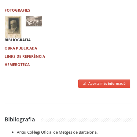
FOTOGRAFIES
BIBLIOGRAFIA
OBRA PUBLICADA
LINKS DE REFERÈNCIA
HEMEROTECA
Aporta més informació
Bibliografia
Arxiu Col·legi Oficial de Metges de Barcelona.