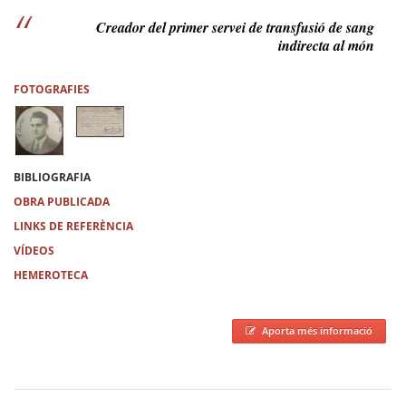
Creador del primer servei de transfusió de sang
indirecta al món
FOTOGRAFIES
BIBLIOGRAFIA
OBRA PUBLICADA
LINKS DE REFERÈNCIA
VÍDEOS
HEMEROTECA
Aporta més informació