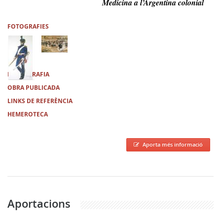
Medicina a l’Argentina colonial
FOTOGRAFIES
BIBLIOGRAFIA
OBRA PUBLICADA
LINKS DE REFERÈNCIA
HEMEROTECA
Aporta més informació
Aportacions