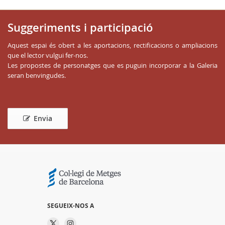
Suggeriments i participació
Aquest espai és obert a les aportacions, rectificacions o ampliacions
que el lector vulgui fer-nos.
Les propostes de personatges que es puguin incorporar a la Galeria
seran benvingudes.
Envia
SEGUEIX-NOS A