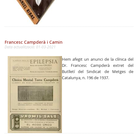
Francesc Campderà i Camin
Data actualització: 01-03-2021
Hem afegit un anunci de la clínica del
Dr. Francesc Campderà extret del
Butlletí del Sindicat de Metges de
Catalunya, n. 196 de 1937.