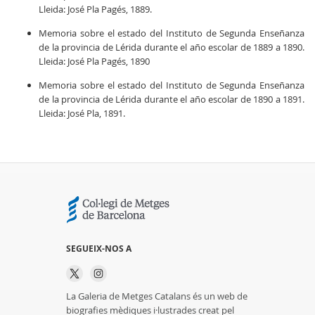
Lleida: José Pla Pagés, 1889.
Memoria sobre el estado del Instituto de Segunda Enseñanza
de la provincia de Lérida durante el año escolar de 1889 a 1890.
Lleida: José Pla Pagés, 1890
Memoria sobre el estado del Instituto de Segunda Enseñanza
de la provincia de Lérida durante el año escolar de 1890 a 1891.
Lleida: José Pla, 1891.
SEGUEIX-NOS A
La Galeria de Metges Catalans és un web de
biografies mèdiques i·lustrades creat pel