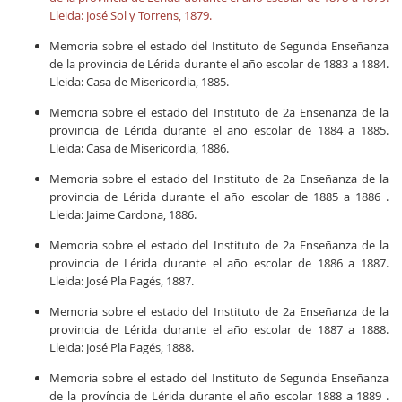
Lleida: José Sol y Torrens, 1879.
Memoria sobre el estado del Instituto de Segunda Enseñanza
de la provincia de Lérida durante el año escolar de 1883 a 1884.
Lleida: Casa de Misericordia, 1885.
Memoria sobre el estado del Instituto de 2a Enseñanza de la
provincia de Lérida durante el año escolar de 1884 a 1885.
Lleida: Casa de Misericordia, 1886.
Memoria sobre el estado del Instituto de 2a Enseñanza de la
provincia de Lérida durante el año escolar de 1885 a 1886 .
Lleida: Jaime Cardona, 1886.
Memoria sobre el estado del Instituto de 2a Enseñanza de la
provincia de Lérida durante el año escolar de 1886 a 1887.
Lleida: José Pla Pagés, 1887.
Memoria sobre el estado del Instituto de 2a Enseñanza de la
provincia de Lérida durante el año escolar de 1887 a 1888.
Lleida: José Pla Pagés, 1888.
Memoria sobre el estado del Instituto de Segunda Enseñanza
de la província de Lérida durante el año escolar 1888 a 1889 .