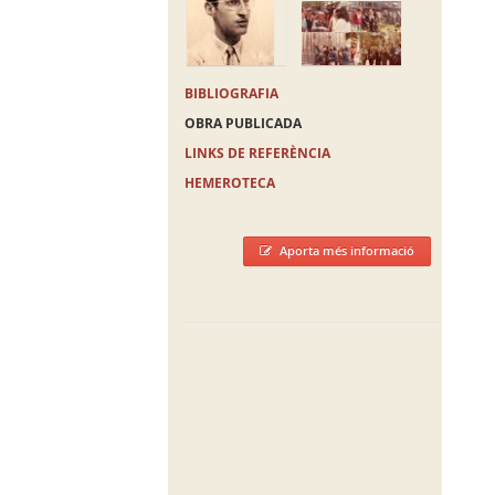
BIBLIOGRAFIA
OBRA PUBLICADA
LINKS DE REFERÈNCIA
HEMEROTECA
Aporta més informació