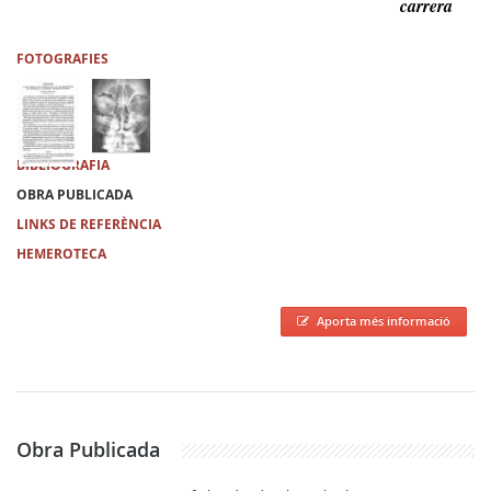
carrera
FOTOGRAFIES
BIBLIOGRAFIA
OBRA PUBLICADA
LINKS DE REFERÈNCIA
HEMEROTECA
Aporta més informació
Obra Publicada