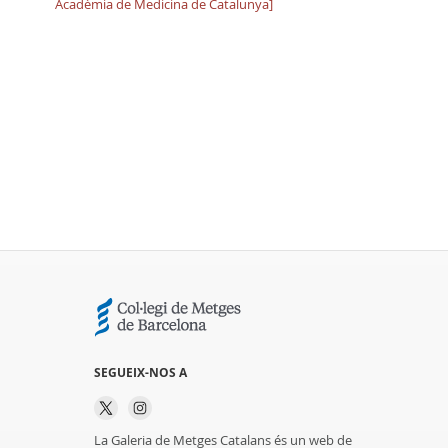
Acadèmia de Medicina de Catalunya]
SEGUEIX-NOS A
La Galeria de Metges Catalans és un web de