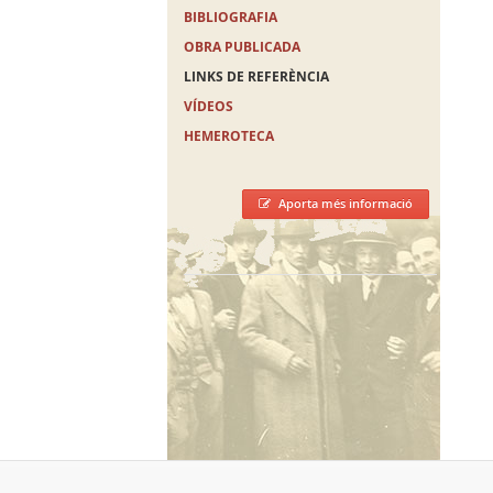
BIBLIOGRAFIA
OBRA PUBLICADA
LINKS DE REFERÈNCIA
VÍDEOS
HEMEROTECA
Aporta més informació