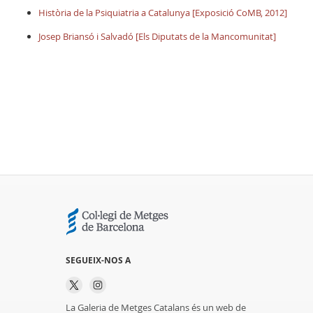
Història de la Psiquiatria a Catalunya [Exposició CoMB, 2012]
Josep Briansó i Salvadó [Els Diputats de la Mancomunitat]
SEGUEIX-NOS A
La Galeria de Metges Catalans és un web de