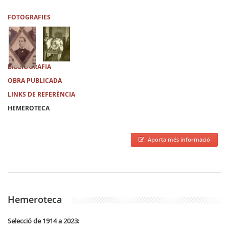
FOTOGRAFIES
BIBLIOGRAFIA
OBRA PUBLICADA
LINKS DE REFERÈNCIA
HEMEROTECA
Aporta més informació
Hemeroteca
Selecció de 1914 a 2023: