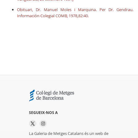
Obituari, Dr. Manuel Moles i Marquina. Per Dr. Gendrau.
Información Colegial COMB, 1978,82:40.
SEGUEIX-NOS A
La Galeria de Metges Catalans és un web de