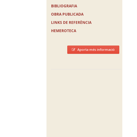
BIBLIOGRAFIA
OBRA PUBLICADA
LINKS DE REFERÈNCIA
HEMEROTECA
Aporta més informació