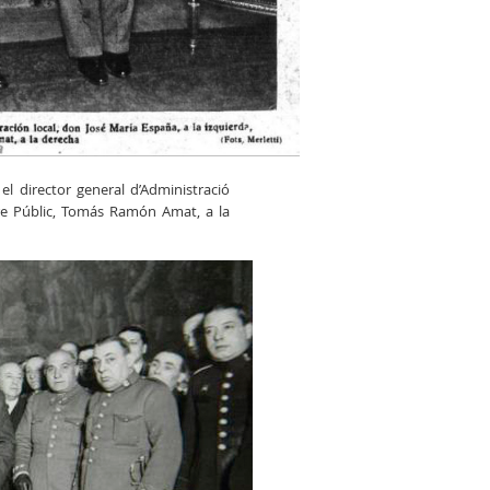
el director general d’Administració
Odre Públic, Tomás Ramón Amat, a la