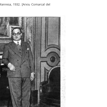
anresa, 1932. [Arxiu Comarcal del