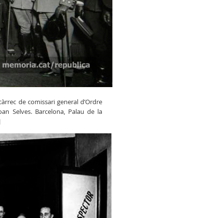
àrrec de comissari general d’Ordre
Joan Selves. Barcelona, Palau de la
]