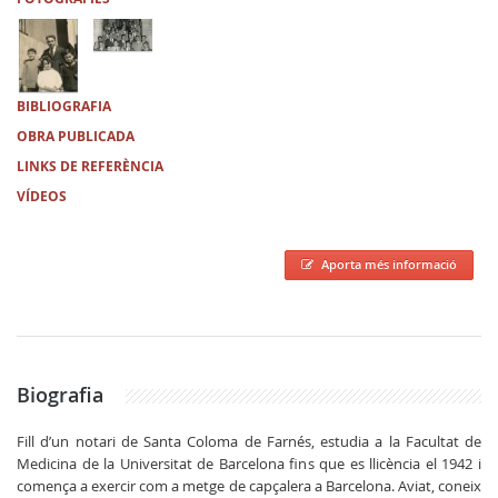
BIBLIOGRAFIA
OBRA PUBLICADA
LINKS DE REFERÈNCIA
VÍDEOS
Aporta més informació
Biografia
Fill d’un notari de Santa Coloma de Farnés, estudia a la Facultat de
Medicina de la Universitat de Barcelona fins que es llicència el 1942 i
comença a exercir com a metge de capçalera a Barcelona. Aviat, coneix