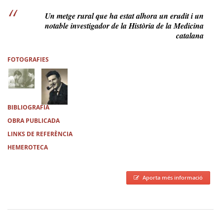
Un metge rural que ha estat alhora un erudit i un
notable investigador de la Història de la Medicina
catalana
FOTOGRAFIES
BIBLIOGRAFIA
OBRA PUBLICADA
LINKS DE REFERÈNCIA
HEMEROTECA
Aporta més informació