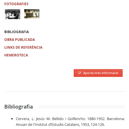
FOTOGRAFIES
BIBLIOGRAFIA
OBRA PUBLICADA
LINKS DE REFERÈNCIA
HEMEROTECA
Aporta més informació
Bibliografia
Cervera, L. Jesús M. Bellido i Golferichs: 1880-1952. Barcelona:
Anuari de l'Institut d’Estudis Catalans, 1953, 124-126.