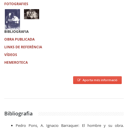
FOTOGRAFIES
BIBLIOGRAFIA
OBRA PUBLICADA
LINKS DE REFERÈNCIA
VÍDEOS
HEMEROTECA
Aporta més informació
Bibliografia
Pedro Pons, A. Ignacio Barraquer: El hombre y su obra.