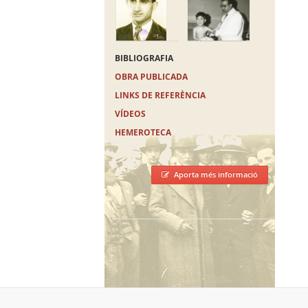
BIBLIOGRAFIA
OBRA PUBLICADA
LINKS DE REFERÈNCIA
VÍDEOS
HEMEROTECA
Aporta més informació