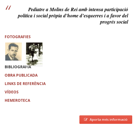
Pediatre a Molins de Rei amb intensa participació
política i social pròpia d’home d’esquerres i a favor del
progrés social
FOTOGRAFIES
BIBLIOGRAFIA
OBRA PUBLICADA
LINKS DE REFERÈNCIA
VÍDEOS
HEMEROTECA
Aporta més informació