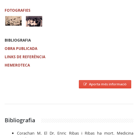
FOTOGRAFIES
BIBLIOGRAFIA
OBRA PUBLICADA
LINKS DE REFERÈNCIA
HEMEROTECA
Aporta més informació
Bibliografia
Corachan M. El Dr. Enric Ribas i Ribas ha mort. Medicina