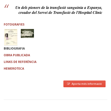
Un dels pioners de la transfusió sanguínia a Espanya,
creador del Servei de Transfusió de l'Hospital Clínic
FOTOGRAFIES
BIBLIOGRAFIA
OBRA PUBLICADA
LINKS DE REFERÈNCIA
HEMEROTECA
Aporta més informació