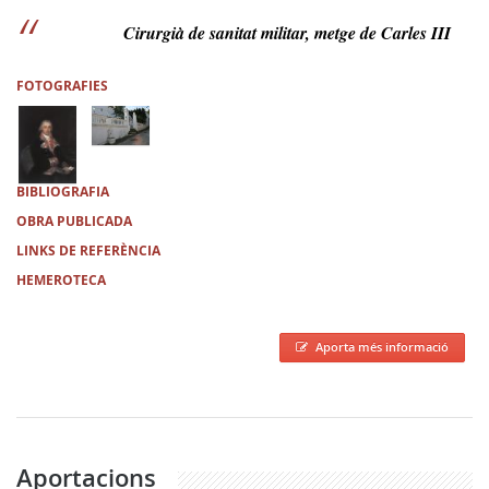
Cirurgià de sanitat militar, metge de Carles III
FOTOGRAFIES
BIBLIOGRAFIA
OBRA PUBLICADA
LINKS DE REFERÈNCIA
HEMEROTECA
Aporta més informació
Aportacions