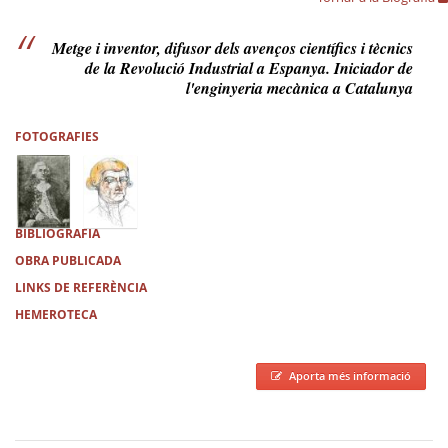
Metge i inventor, difusor dels avenços científics i tècnics
de la Revolució Industrial a Espanya. Iniciador de
l'enginyeria mecànica a Catalunya
FOTOGRAFIES
BIBLIOGRAFIA
OBRA PUBLICADA
LINKS DE REFERÈNCIA
HEMEROTECA
Aporta més informació